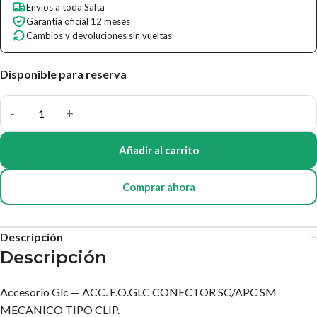
Envíos a toda Salta
Garantía oficial 12 meses
Cambios y devoluciones sin vueltas
Disponible para reserva
Añadir al carrito
Comprar ahora
Descripción
Descripción
Accesorio Glc — ACC. F.O.GLC CONECTOR SC/APC SM
MECANICO TIPO CLIP.