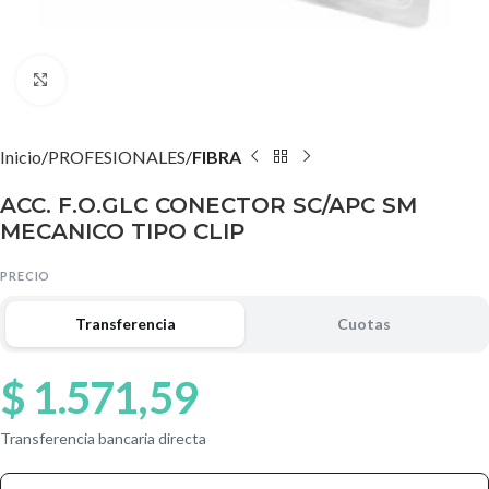
Agrandar imagen
Inicio
PROFESIONALES
FIBRA
ACC. F.O.GLC CONECTOR SC/APC SM
MECANICO TIPO CLIP
PRECIO
Transferencia
Cuotas
$
1.571,59
Transferencia bancaria directa