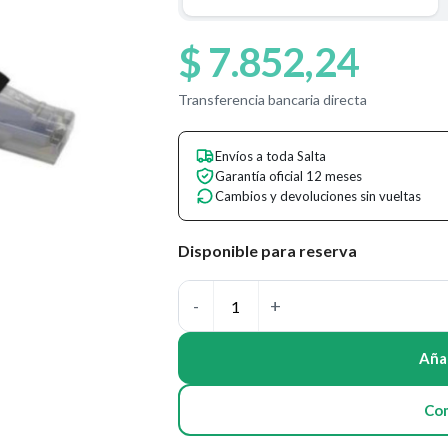
$
7.852,24
Transferencia bancaria directa
Envíos a toda Salta
Garantía oficial 12 meses
Cambios y devoluciones sin vueltas
Disponible para reserva
Añad
Co