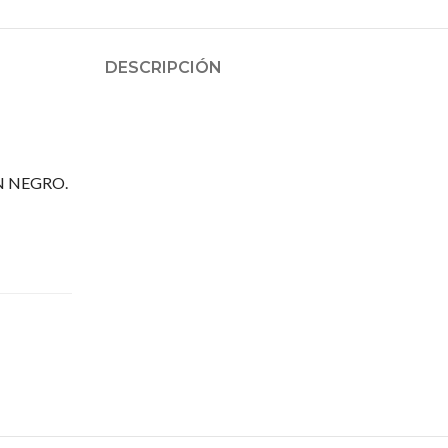
DESCRIPCIÓN
N NEGRO.