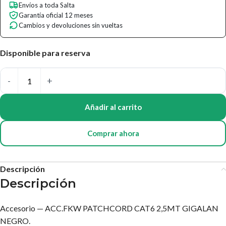
Envíos a toda Salta
Garantía oficial 12 meses
Cambios y devoluciones sin vueltas
Disponible para reserva
Añadir al carrito
Comprar ahora
Descripción
Descripción
Accesorio — ACC.FKW PATCHCORD CAT6 2,5MT GIGALAN
NEGRO.