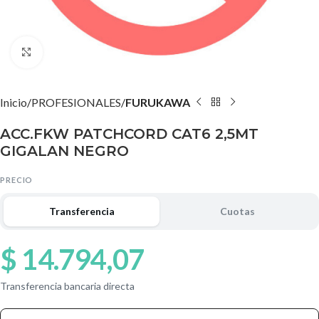
Agrandar imagen
Inicio
PROFESIONALES
FURUKAWA
ACC.FKW PATCHCORD CAT6 2,5MT
GIGALAN NEGRO
PRECIO
Transferencia
Cuotas
$
14.794,07
Transferencia bancaria directa