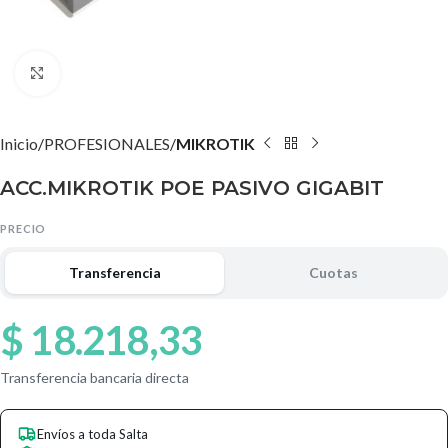
Agrandar imagen
Inicio
PROFESIONALES
MIKROTIK
ACC.MIKROTIK POE PASIVO GIGABIT
PRECIO
Transferencia
Cuotas
$
18.218,33
Transferencia bancaria directa
Envíos a toda Salta