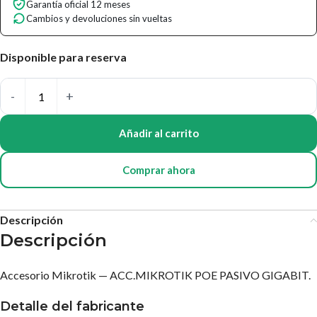
Garantía oficial 12 meses
Cambios y devoluciones sin vueltas
Disponible para reserva
Añadir al carrito
Comprar ahora
Descripción
Descripción
Accesorio Mikrotik — ACC.MIKROTIK POE PASIVO GIGABIT.
Detalle del fabricante