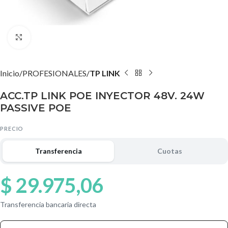
Agrandar imagen
Inicio
PROFESIONALES
TP LINK
ACC.TP LINK POE INYECTOR 48V. 24W
PASSIVE POE
PRECIO
Transferencia
Cuotas
$
29.975,06
Transferencia bancaria directa