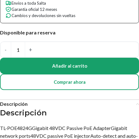
Envíos a toda Salta
Garantía oficial 12 meses
Cambios y devoluciones sin vueltas
Disponible para reserva
Añadir al carrito
Comprar ahora
Descripción
Descripción
TL-POE4824GGigabit 48VDC Passive PoE AdapterGigabit
network ports48VDC passive PoE injectorAuto-detect and auto-