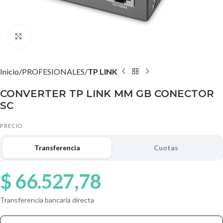
Agrandar imagen
Inicio
PROFESIONALES
TP LINK
CONVERTER TP LINK MM GB CONECTOR
SC
PRECIO
Transferencia
Cuotas
$
66.527,78
Transferencia bancaria directa