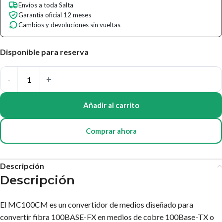
Envíos a toda Salta
Garantía oficial 12 meses
Cambios y devoluciones sin vueltas
Disponible para reserva
Añadir al carrito
Comprar ahora
Descripción
Descripción
El MC100CM es un convertidor de medios diseñado para
convertir fibra 100BASE-FX en medios de cobre 100Base-TX o