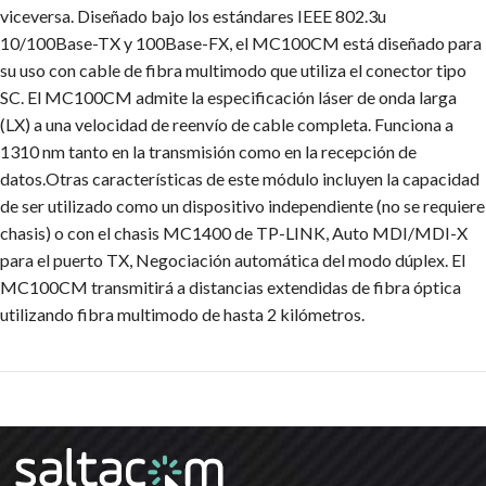
viceversa. Diseñado bajo los estándares IEEE 802.3u
10/100Base-TX y 100Base-FX, el MC100CM está diseñado para
su uso con cable de fibra multimodo que utiliza el conector tipo
SC. El MC100CM admite la especificación láser de onda larga
(LX) a una velocidad de reenvío de cable completa. Funciona a
1310 nm tanto en la transmisión como en la recepción de
datos.Otras características de este módulo incluyen la capacidad
de ser utilizado como un dispositivo independiente (no se requiere
chasis) o con el chasis MC1400 de TP-LINK, Auto MDI/MDI-X
para el puerto TX, Negociación automática del modo dúplex. El
MC100CM transmitirá a distancias extendidas de fibra óptica
utilizando fibra multimodo de hasta 2 kilómetros.