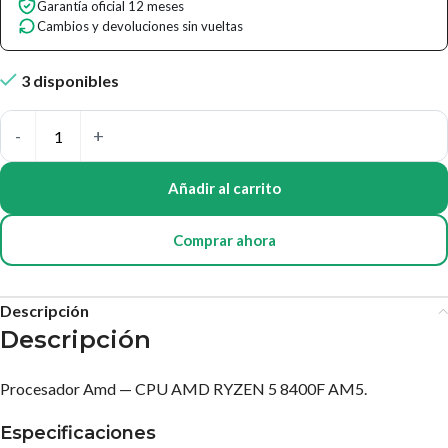
Garantía oficial 12 meses
Cambios y devoluciones sin vueltas
3 disponibles
Añadir al carrito
Comprar ahora
Descripción
Descripción
Procesador Amd — CPU AMD RYZEN 5 8400F AM5.
Especificaciones