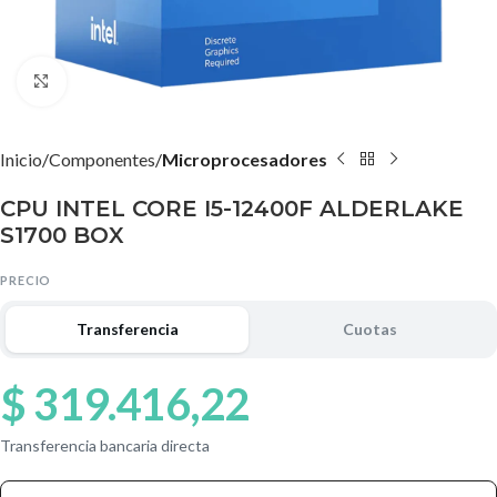
Agrandar imagen
Inicio
Componentes
Microprocesadores
CPU INTEL CORE I5-12400F ALDERLAKE
S1700 BOX
PRECIO
Transferencia
Cuotas
$
319.416,22
Transferencia bancaria directa