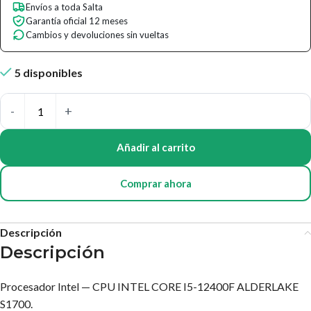
Envíos a toda Salta
Garantía oficial 12 meses
Cambios y devoluciones sin vueltas
5 disponibles
Añadir al carrito
Comprar ahora
Descripción
Descripción
Procesador Intel — CPU INTEL CORE I5-12400F ALDERLAKE
S1700.