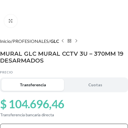
Agrandar imagen
Inicio
PROFESIONALES
GLC
MURAL GLC MURAL CCTV 3U – 370MM 19
DESARMADOS
PRECIO
Transferencia
Cuotas
$
104.696,46
Transferencia bancaria directa