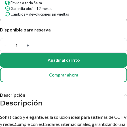
Envíos a toda Salta
Garantía oficial 12 meses
Cambios y devoluciones sin vueltas
Disponible para reserva
Añadir al carrito
Comprar ahora
Descripción
Descripción
Sofisticado y elegante, es la solución ideal para sistemas de CCTV
y redes.Cumple con estándares internacionales, garantizando una