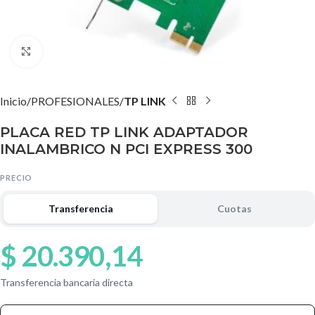
Agrandar imagen
Inicio
PROFESIONALES
TP LINK
PLACA RED TP LINK ADAPTADOR
INALAMBRICO N PCI EXPRESS 300
PRECIO
Transferencia
Cuotas
$
20.390,14
Transferencia bancaria directa