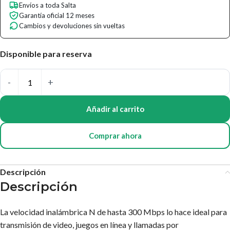
Envíos a toda Salta
Garantía oficial 12 meses
Cambios y devoluciones sin vueltas
Disponible para reserva
Añadir al carrito
Comprar ahora
Descripción
Descripción
La velocidad inalámbrica N de hasta 300 Mbps lo hace ideal para
transmisión de video, juegos en línea y llamadas por