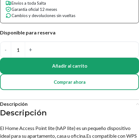
Envíos a toda Salta
Garantía oficial 12 meses
Cambios y devoluciones sin vueltas
Disponible para reserva
Añadir al carrito
Comprar ahora
Descripción
Descripción
El Home Access Point lite (hAP lite) es un pequeño dispositivo
ideal para su apartamento, casa u oficina.Es compatible con WPS