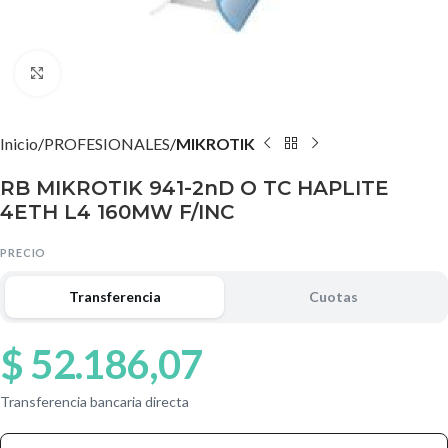
Agrandar imagen
Inicio
PROFESIONALES
MIKROTIK
RB MIKROTIK 941-2nD O TC HAPLITE
4ETH L4 160MW F/INC
PRECIO
Transferencia
Cuotas
$
52.186,07
Transferencia bancaria directa