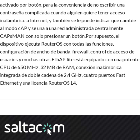
activado por botón, para la conveniencia de no escribir una
contraseña complicada cuando alguien quiere tener acceso
inalámbrico a Internet, y también se le puede indicar que cambie
al modo cAP y se una a una red administrada centralmente
CAPsMAN con solo presionar un botón.Por supuesto, el
dispositivo ejecuta RouterOS con todas las funciones,
configuración de ancho de banda, firewall, control de acceso de
usuarios y muchas otras.El hAP lite está equipado con una potente
CPU de 650 MHz, 32 MB de RAM, conexión inalámbrica
integrada de doble cadena de 2,4 GHz, cuatro puertos Fast
Ethernet y una licencia RouterOS L4.