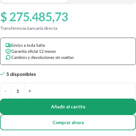
$
275.485,73
Transferencia bancaria directa
Envíos a toda Salta
Garantía oficial 12 meses
Cambios y devoluciones sin vueltas
5 disponibles
Añadir al carrito
Comprar ahora