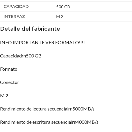
CAPACIDAD
500 GB
INTERFAZ
M.2
Detalle del fabricante
INFO IMPORTANTE VER FORMATO!!!!
Capacidadrn500 GB
Formato
Conector
M.2
Rendimiento de lectura secuencialrn5000MB/s
Rendimiento de escritura secuencialrn4000MB/s