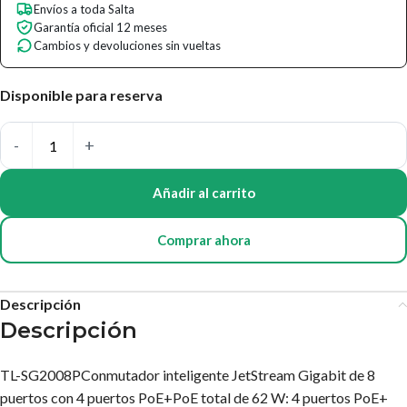
Envíos a toda Salta
Garantía oficial 12 meses
Cambios y devoluciones sin vueltas
Disponible para reserva
Añadir al carrito
Comprar ahora
Descripción
Descripción
TL-SG2008PConmutador inteligente JetStream Gigabit de 8
puertos con 4 puertos PoE+PoE total de 62 W: 4 puertos PoE+