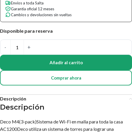
Envíos a toda Salta
Garantía oficial 12 meses
Cambios y devoluciones sin vueltas
Disponible para reserva
Añadir al carrito
Comprar ahora
Descripción
Descripción
Deco M4(3-pack)Sistema de Wi-Fi en malla para toda la casa
AC1200Deco utiliza un sistema de torres para lograr una