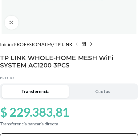
Agrandar imagen
Inicio
PROFESIONALES
TP LINK
TP LINK WHOLE-HOME MESH WiFi
SYSTEM AC1200 3PCS
PRECIO
Transferencia
Cuotas
$
229.383,81
Transferencia bancaria directa