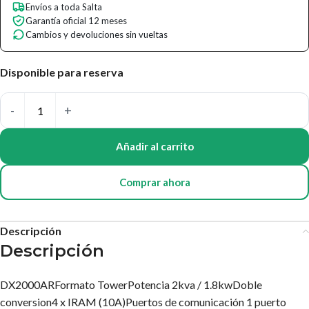
Envíos a toda Salta
Garantía oficial 12 meses
Cambios y devoluciones sin vueltas
Disponible para reserva
Añadir al carrito
Comprar ahora
Descripción
Descripción
DX2000ARFormato TowerPotencia 2kva / 1.8kwDoble
conversion4 x IRAM (10A)Puertos de comunicación 1 puerto