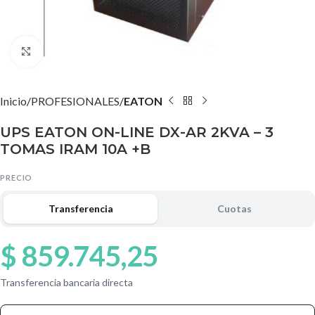
Agrandar imagen
Inicio
PROFESIONALES
EATON
UPS EATON ON-LINE DX-AR 2KVA – 3
TOMAS IRAM 10A +B
PRECIO
Transferencia
Cuotas
$
859.745,25
Transferencia bancaria directa