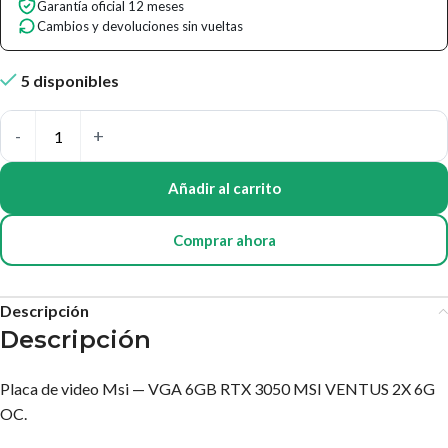
Garantía oficial 12 meses
Cambios y devoluciones sin vueltas
5 disponibles
Añadir al carrito
Comprar ahora
Descripción
Descripción
Placa de video Msi — VGA 6GB RTX 3050 MSI VENTUS 2X 6G
OC.