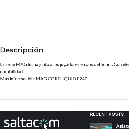
Descripción
La serie MAG lucha junto a los jugadores en pos del honor. Con el
durabilidad.
Más información: MAG CORELIQUID E240
RECENT POSTS
Asist