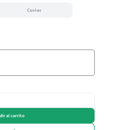
Cuotas
ir al carrito