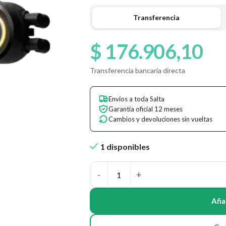
Transferencia
$
176.906,10
Transferencia bancaria directa
Envíos a toda Salta
Garantía oficial 12 meses
Cambios y devoluciones sin vueltas
1 disponibles
Añad