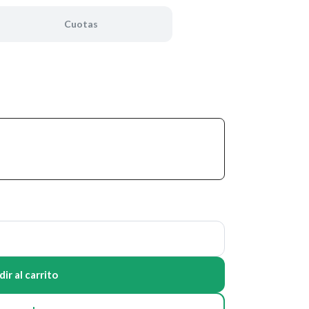
Cuotas
ir al carrito