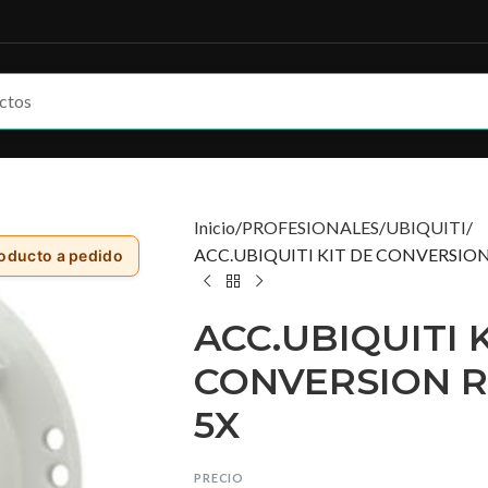
Inicio
PROFESIONALES
UBIQUITI
ACC.UBIQUITI KIT DE CONVERSION
oducto a pedido
ACC.UBIQUITI 
CONVERSION R
5X
PRECIO