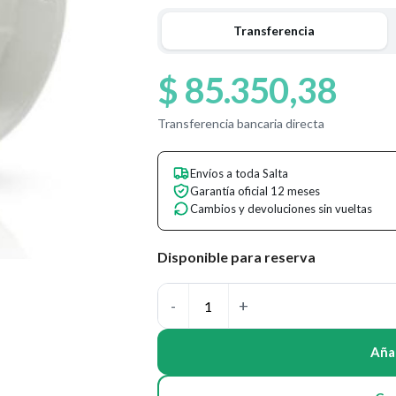
Transferencia
$
85.350,38
Transferencia bancaria directa
Envíos a toda Salta
Garantía oficial 12 meses
Cambios y devoluciones sin vueltas
Disponible para reserva
Añad