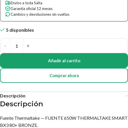
Envíos a toda Salta
Garantía oficial 12 meses
Cambios y devoluciones sin vueltas
5 disponibles
Añadir al carrito
Comprar ahora
Descripción
Descripción
Fuente Thermaltake — FUENTE 650W THERMALTAKE SMART
BX3 80+ BRONZE.