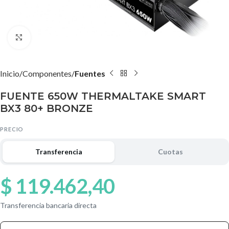
Agrandar imagen
Inicio
Componentes
Fuentes
FUENTE 650W THERMALTAKE SMART
BX3 80+ BRONZE
PRECIO
Transferencia
Cuotas
$
119.462,40
Transferencia bancaria directa