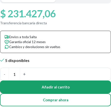
$
231.427,06
Transferencia bancaria directa
Envíos a toda Salta
Garantía oficial 12 meses
Cambios y devoluciones sin vueltas
5 disponibles
Añadir al carrito
Comprar ahora