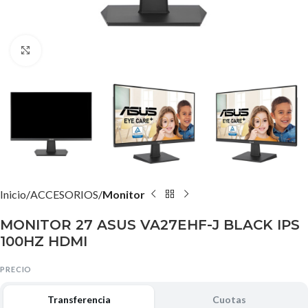
Agrandar imagen
Inicio
ACCESORIOS
Monitor
MONITOR 27 ASUS VA27EHF-J BLACK IPS
100HZ HDMI
PRECIO
Transferencia
Cuotas