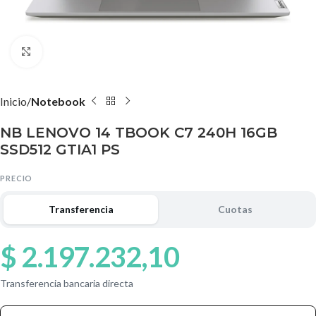
Agrandar imagen
Inicio
Notebook
NB LENOVO 14 TBOOK C7 240H 16GB
SSD512 GTIA1 PS
PRECIO
Transferencia
Cuotas
$
2.197.232,10
Transferencia bancaria directa