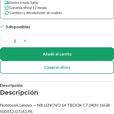
Envíos a toda Salta
Garantía oficial 12 meses
Cambios y devoluciones sin vueltas
3 disponibles
Añadir al carrito
Comprar ahora
Descripción
Descripción
Notebook Lenovo — NB LENOVO 14 TBOOK C7 240H 16GB
SSD512 GTIA1 PS.