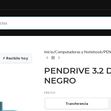
Inicio
Computadoras y Notebook
PEN
Recibilo hoy
PENDRIVE 3.2 
NEGRO
PRECIO
Transferencia