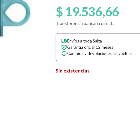
$
19.536,66
Transferencia bancaria directa
Envíos a toda Salta
Garantía oficial 12 meses
Cambios y devoluciones sin vueltas
Sin existencias