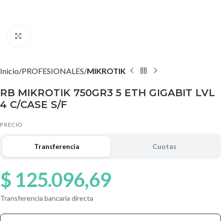
Agrandar imagen
Inicio
PROFESIONALES
MIKROTIK
RB MIKROTIK 750GR3 5 ETH GIGABIT LVL
4 C/CASE S/F
PRECIO
Transferencia
Cuotas
$
125.096,69
Transferencia bancaria directa