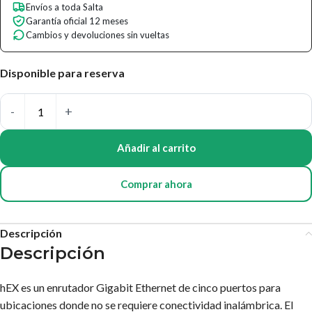
Envíos a toda Salta
Garantía oficial 12 meses
Cambios y devoluciones sin vueltas
Disponible para reserva
Añadir al carrito
Comprar ahora
Descripción
Descripción
hEX es un enrutador Gigabit Ethernet de cinco puertos para
ubicaciones donde no se requiere conectividad inalámbrica. El