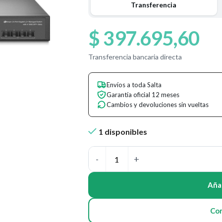
Transferencia
$
397.695,60
Transferencia bancaria directa
Envíos a toda Salta
Garantía oficial 12 meses
Cambios y devoluciones sin vueltas
1 disponibles
Añad
Co