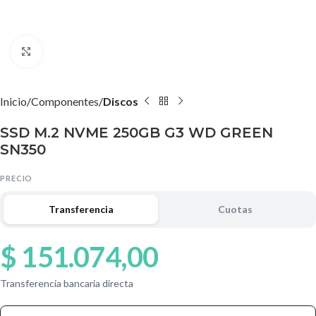
Agrandar imagen
Inicio
Componentes
Discos
SSD M.2 NVME 250GB G3 WD GREEN
SN350
PRECIO
Transferencia
Cuotas
$
151.074,00
Transferencia bancaria directa