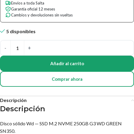
Envíos a toda Salta
Garantía oficial 12 meses
Cambios y devoluciones sin vueltas
5 disponibles
Añadir al carrito
Comprar ahora
Descripción
Descripción
Disco sólido Wd — SSD M.2 NVME 250GB G3 WD GREEN
SN350.