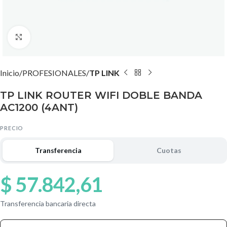
Agrandar imagen
Inicio
PROFESIONALES
TP LINK
TP LINK ROUTER WIFI DOBLE BANDA
AC1200 (4ANT)
PRECIO
Transferencia
Cuotas
$
57.842,61
Transferencia bancaria directa