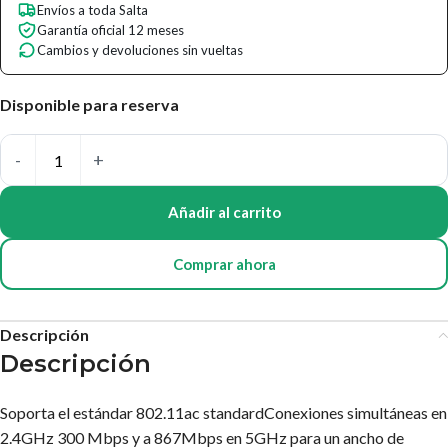
Envíos a toda Salta
Garantía oficial 12 meses
Cambios y devoluciones sin vueltas
Disponible para reserva
Añadir al carrito
Comprar ahora
Descripción
Descripción
Soporta el estándar 802.11ac standardConexiones simultáneas en
2.4GHz 300 Mbps y a 867Mbps en 5GHz para un ancho de