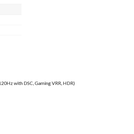
 120Hz with DSC, Gaming VRR, HDR)