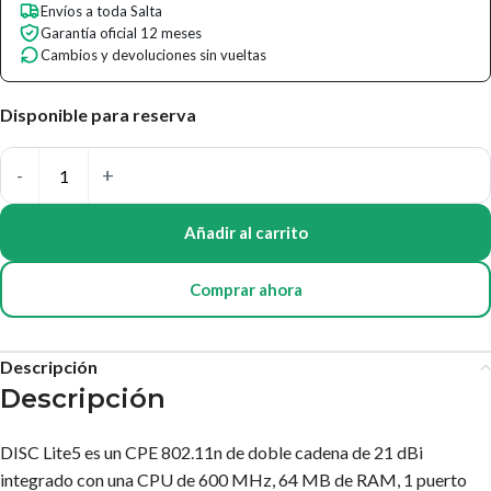
Envíos a toda Salta
Garantía oficial 12 meses
Cambios y devoluciones sin vueltas
Disponible para reserva
Añadir al carrito
Comprar ahora
Descripción
Descripción
DISC Lite5 es un CPE 802.11n de doble cadena de 21 dBi
integrado con una CPU de 600 MHz, 64 MB de RAM, 1 puerto